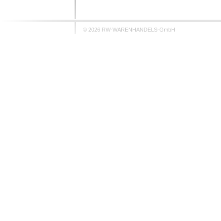
© 2026 RW-WARENHANDELS-GmbH