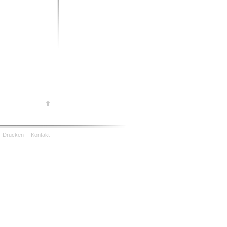
Drucken
Kontakt