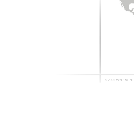
© 2026 WYDRA IN