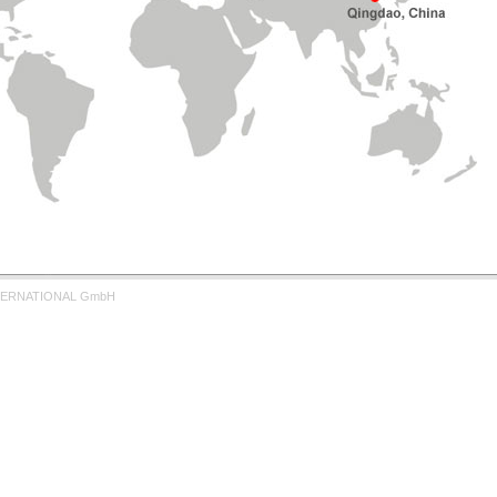
TERNATIONAL GmbH