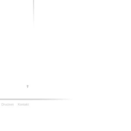
Drucken
Kontakt