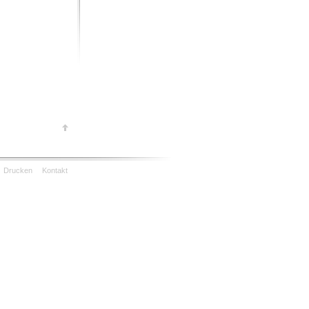
Drucken
Kontakt