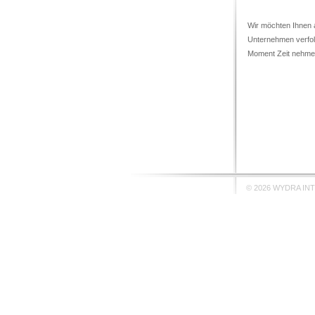
Wir möchten Ihnen a
Unternehmen verfolg
Moment Zeit nehme
© 2026 WYDRA IN