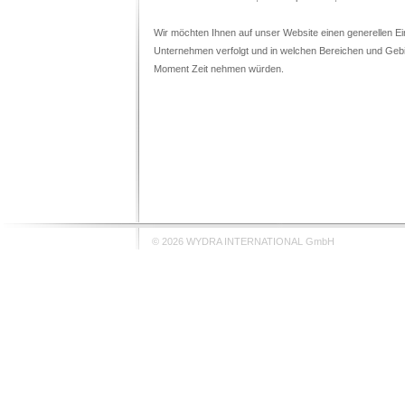
Wir möchten Ihnen auf unser Website einen generellen Ein
Unternehmen verfolgt und in welchen Bereichen und Gebiet
Moment Zeit nehmen würden.
© 2026 WYDRA INTERNATIONAL GmbH